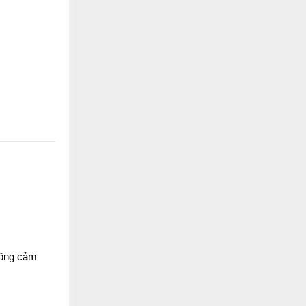
thông cảm