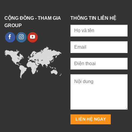
CỘNG ĐỒNG - THAM GIA
THÔNG TIN LIÊN HỆ
GROUP