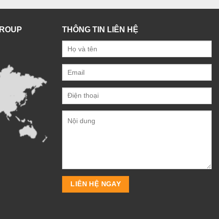
GROUP
THÔNG TIN LIÊN HỆ