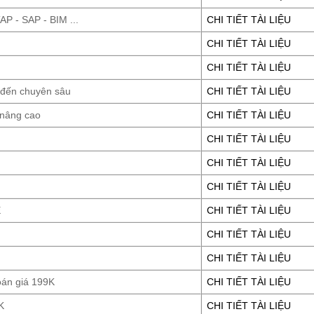
P - SAP - BIM ...
CHI TIẾT TÀI LIỆU
CHI TIẾT TÀI LIỆU
CHI TIẾT TÀI LIỆU
 đến chuyên sâu
CHI TIẾT TÀI LIỆU
 nâng cao
CHI TIẾT TÀI LIỆU
CHI TIẾT TÀI LIỆU
CHI TIẾT TÀI LIỆU
CHI TIẾT TÀI LIỆU
E
CHI TIẾT TÀI LIỆU
CHI TIẾT TÀI LIỆU
CHI TIẾT TÀI LIỆU
oán giá 199K
CHI TIẾT TÀI LIỆU
K
CHI TIẾT TÀI LIỆU