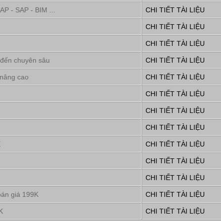
P - SAP - BIM ...
CHI TIẾT TÀI LIỆU
CHI TIẾT TÀI LIỆU
CHI TIẾT TÀI LIỆU
 đến chuyên sâu
CHI TIẾT TÀI LIỆU
 nâng cao
CHI TIẾT TÀI LIỆU
CHI TIẾT TÀI LIỆU
CHI TIẾT TÀI LIỆU
CHI TIẾT TÀI LIỆU
E
CHI TIẾT TÀI LIỆU
CHI TIẾT TÀI LIỆU
CHI TIẾT TÀI LIỆU
oán giá 199K
CHI TIẾT TÀI LIỆU
K
CHI TIẾT TÀI LIỆU