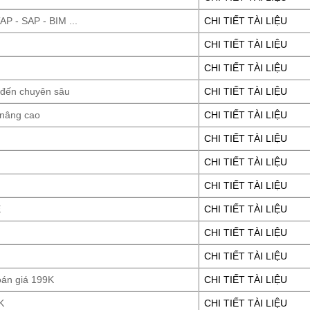
P - SAP - BIM ...
CHI TIẾT TÀI LIỆU
CHI TIẾT TÀI LIỆU
CHI TIẾT TÀI LIỆU
 đến chuyên sâu
CHI TIẾT TÀI LIỆU
 nâng cao
CHI TIẾT TÀI LIỆU
CHI TIẾT TÀI LIỆU
CHI TIẾT TÀI LIỆU
CHI TIẾT TÀI LIỆU
E
CHI TIẾT TÀI LIỆU
CHI TIẾT TÀI LIỆU
CHI TIẾT TÀI LIỆU
oán giá 199K
CHI TIẾT TÀI LIỆU
K
CHI TIẾT TÀI LIỆU