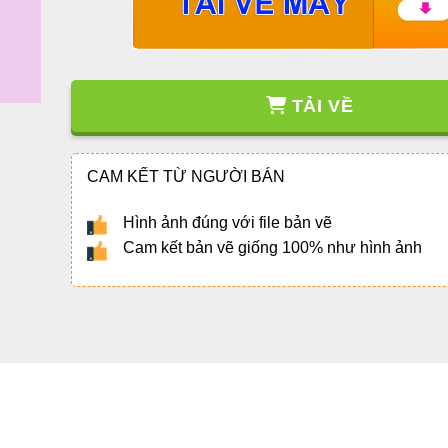
TẢI VỀ
CAM KẾT TỪ NGƯỜI BÁN
Hình ảnh đúng với file bản vẽ
Cam kết bản vẽ giống 100% như hình ảnh