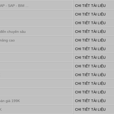
P - SAP - BIM ...
CHI TIẾT TÀI LIỆU
CHI TIẾT TÀI LIỆU
CHI TIẾT TÀI LIỆU
 đến chuyên sâu
CHI TIẾT TÀI LIỆU
 nâng cao
CHI TIẾT TÀI LIỆU
CHI TIẾT TÀI LIỆU
CHI TIẾT TÀI LIỆU
CHI TIẾT TÀI LIỆU
E
CHI TIẾT TÀI LIỆU
CHI TIẾT TÀI LIỆU
CHI TIẾT TÀI LIỆU
oán giá 199K
CHI TIẾT TÀI LIỆU
K
CHI TIẾT TÀI LIỆU