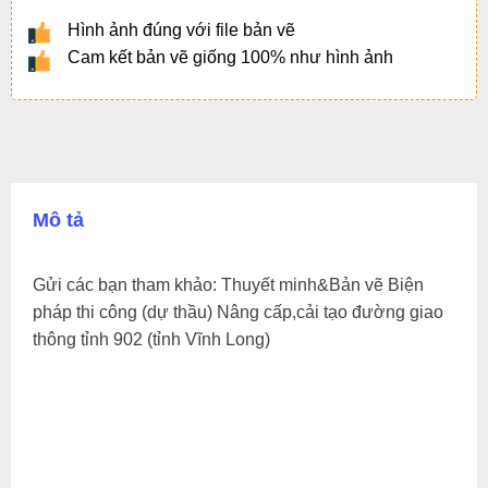
Hình ảnh đúng với file bản vẽ
Cam kết bản vẽ giống 100% như hình ảnh
Mô tả
Gửi các bạn tham khảo: Thuyết minh&Bản vẽ Biện
pháp thi công (dự thầu) Nâng cấp,cải tạo đường giao
thông tỉnh 902 (tỉnh Vĩnh Long)