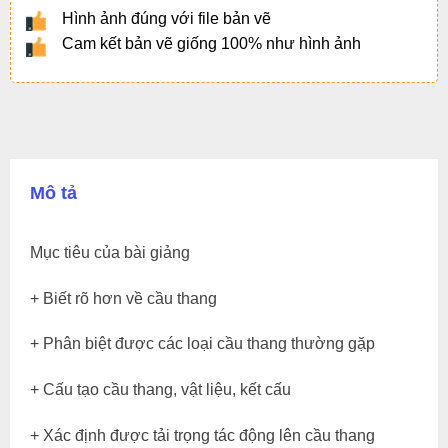
Hình ảnh đúng với file bản vẽ
Cam kết bản vẽ giống 100% như hình ảnh
Mô tả
Mục tiêu của bài giảng
+ Biết rõ hơn về cầu thang
+ Phân biệt được các loại cầu thang thường gặp
+ Cấu tạo cầu thang, vật liệu, kết cấu
+ Xác định được tải trọng tác động lên cầu thang