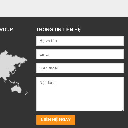
GROUP
THÔNG TIN LIÊN HỆ