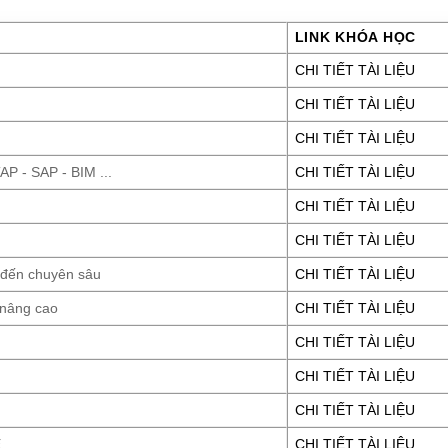
LINK KHÓA HỌC
CHI TIẾT TÀI LIỆU
CHI TIẾT TÀI LIỆU
CHI TIẾT TÀI LIỆU
P - SAP - BIM ...
CHI TIẾT TÀI LIỆU
CHI TIẾT TÀI LIỆU
CHI TIẾT TÀI LIỆU
 đến chuyên sâu
CHI TIẾT TÀI LIỆU
 nâng cao
CHI TIẾT TÀI LIỆU
CHI TIẾT TÀI LIỆU
CHI TIẾT TÀI LIỆU
CHI TIẾT TÀI LIỆU
E
CHI TIẾT TÀI LIỆU