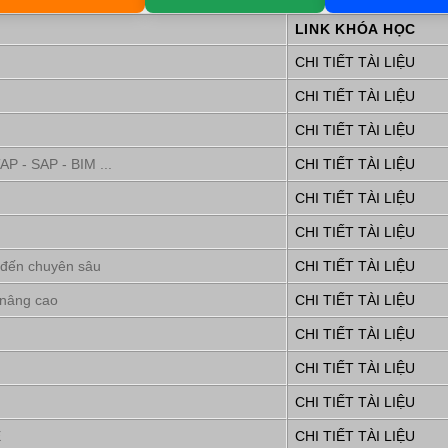
LINK KHÓA HỌC
CHI TIẾT TÀI LIỆU
CHI TIẾT TÀI LIỆU
CHI TIẾT TÀI LIỆU
P - SAP - BIM ...
CHI TIẾT TÀI LIỆU
CHI TIẾT TÀI LIỆU
CHI TIẾT TÀI LIỆU
 đến chuyên sâu
CHI TIẾT TÀI LIỆU
 nâng cao
CHI TIẾT TÀI LIỆU
CHI TIẾT TÀI LIỆU
CHI TIẾT TÀI LIỆU
CHI TIẾT TÀI LIỆU
E
CHI TIẾT TÀI LIỆU