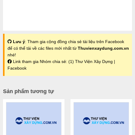
Lưu ý
: Tham gia cộng đồng chia sẻ tài liệu trên Facebook
để có thể tải về các files mới nhất từ
Thuvienxaydung.com.vn
nhé!
Link tham gia Nhóm chia sẻ:
(1) Thư Viện Xây Dựng |
Facebook
Sản phẩm tương tự