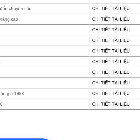
 đến chuyên sâu
CHI TIẾT TÀI LIỆU
 nâng cao
CHI TIẾT TÀI LIỆU
CHI TIẾT TÀI LIỆU
CHI TIẾT TÀI LIỆU
CHI TIẾT TÀI LIỆU
E
CHI TIẾT TÀI LIỆU
CHI TIẾT TÀI LIỆU
CHI TIẾT TÀI LIỆU
oán giá 199K
CHI TIẾT TÀI LIỆU
K
CHI TIẾT TÀI LIỆU