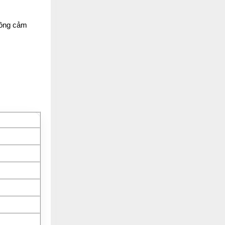
thông cảm