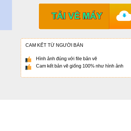
CAM KẾT TỪ NGƯỜI BÁN
Hình ảnh đúng với file bản vẽ
Cam kết bản vẽ giống 100% như hình ảnh