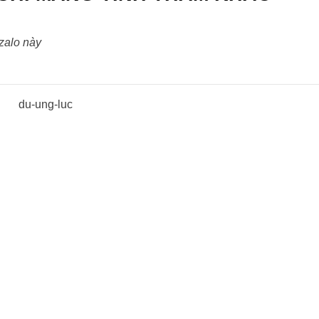
 zalo này