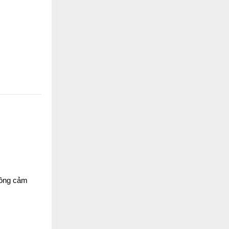
thông cảm