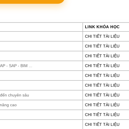
LINK KHÓA HỌC
CHI TIẾT TÀI LIỆU
CHI TIẾT TÀI LIỆU
CHI TIẾT TÀI LIỆU
P - SAP - BIM ...
CHI TIẾT TÀI LIỆU
CHI TIẾT TÀI LIỆU
CHI TIẾT TÀI LIỆU
 đến chuyên sâu
CHI TIẾT TÀI LIỆU
 nâng cao
CHI TIẾT TÀI LIỆU
CHI TIẾT TÀI LIỆU
CHI TIẾT TÀI LIỆU