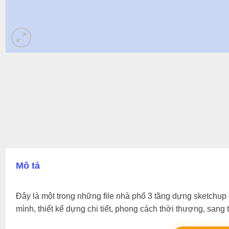
Mô tả
Đây là một trong những file nhà phố 3 tầng dựng sketchup 
mình, thiết kế dựng chi tiết, phong cách thời thượng, sang