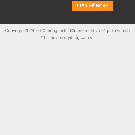
Copyright 2024 © Hệ thống tải tài liệu miễn phí và có phí lớn nhất
#1 - thuvienxaydung.com.vn