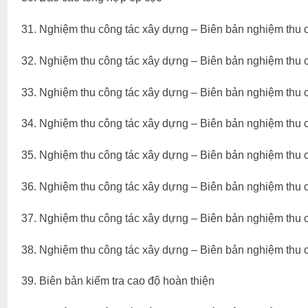
31. Nghiệm thu công tác xây dựng – Biên bản nghiệm thu 
32. Nghiệm thu công tác xây dựng – Biên bản nghiệm thu 
33. Nghiệm thu công tác xây dựng – Biên bản nghiệm thu cô
34. Nghiệm thu công tác xây dựng – Biên bản nghiệm thu cô
35. Nghiệm thu công tác xây dựng – Biên bản nghiệm thu c
36. Nghiệm thu công tác xây dựng – Biên bản nghiệm thu cô
37. Nghiệm thu công tác xây dựng – Biên bản nghiệm thu c
38. Nghiệm thu công tác xây dựng – Biên bản nghiệm thu 
39. Biên bản kiểm tra cao độ hoàn thiện