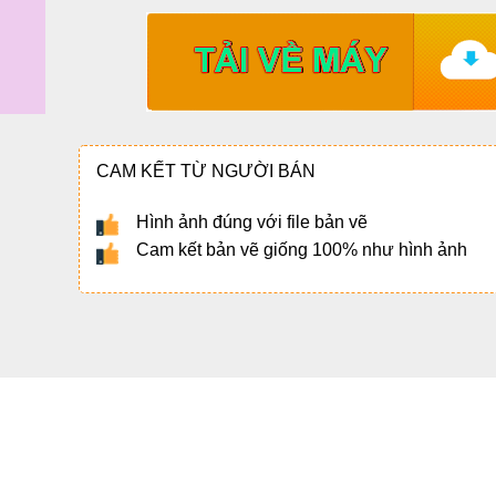
CAM KẾT TỪ NGƯỜI BÁN
Hình ảnh đúng với file bản vẽ
Cam kết bản vẽ giống 100% như hình ảnh