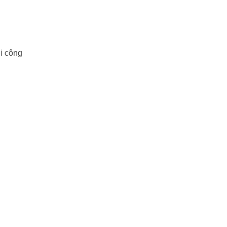
hi công