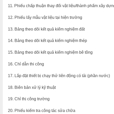
11. Phiếu chấp thuận thay đổi vật liệu/thành phẩm xây dựn
12. Phiếu lấy mẫu vật liệu tại hiện trường
13. Bảng theo dõi kết quả kiểm nghiệm đất
14. Bảng theo dõi kết quả kiểm nghiệm thép
15. Bảng theo dõi kết quả kiểm nghiệm bê tông
16. Chỉ dẫn thi công
17. Lắp đặt thiết bị chạy thử liên động có tải (phần nước)
18. Biên bản xử lý kỹ thuật
19. Chỉ thị công trường
20. Phiếu kiểm tra công tác sửa chữa