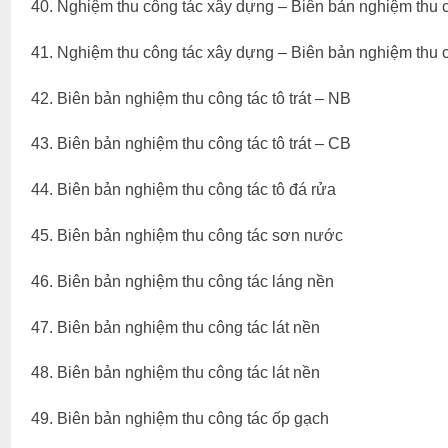
40. Nghiệm thu công tác xây dựng – Biên bản nghiệm thu 
41. Nghiệm thu công tác xây dựng – Biên bản nghiệm thu 
42. Biên bản nghiệm thu công tác tô trát – NB
43. Biên bản nghiệm thu công tác tô trát – CB
44. Biên bản nghiệm thu công tác tô đá rửa
45. Biên bản nghiệm thu công tác sơn nước
46. Biên bản nghiệm thu công tác láng nền
47. Biên bản nghiệm thu công tác lát nền
48. Biên bản nghiệm thu công tác lát nền
49. Biên bản nghiệm thu công tác ốp gạch