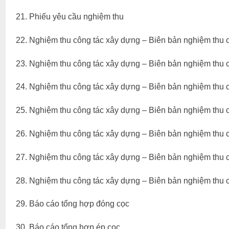
21. Phiếu yêu cầu nghiệm thu
22. Nghiệm thu công tác xây dựng – Biên bản nghiệm thu 
23. Nghiệm thu công tác xây dựng – Biên bản nghiệm thu 
24. Nghiệm thu công tác xây dựng – Biên bản nghiệm thu 
25. Nghiệm thu công tác xây dựng – Biên bản nghiệm thu ch
26. Nghiệm thu công tác xây dựng – Biên bản nghiệm thu ch
27. Nghiệm thu công tác xây dựng – Biên bản nghiệm thu 
28. Nghiệm thu công tác xây dựng – Biên bản nghiệm thu 
29. Báo cáo tổng hợp đóng cọc
30. Báo cáo tổng hợp ép cọc