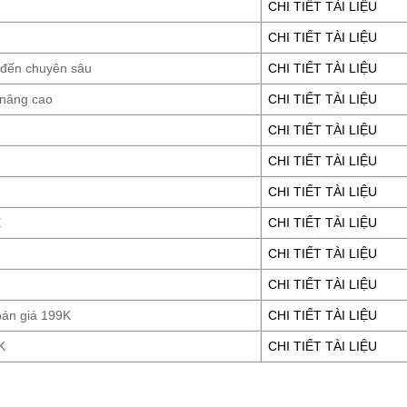
CHI TIẾT TÀI LIỆU
CHI TIẾT TÀI LIỆU
 đến chuyên sâu
CHI TIẾT TÀI LIỆU
 nâng cao
CHI TIẾT TÀI LIỆU
CHI TIẾT TÀI LIỆU
CHI TIẾT TÀI LIỆU
CHI TIẾT TÀI LIỆU
E
CHI TIẾT TÀI LIỆU
CHI TIẾT TÀI LIỆU
CHI TIẾT TÀI LIỆU
oán giá 199K
CHI TIẾT TÀI LIỆU
K
CHI TIẾT TÀI LIỆU