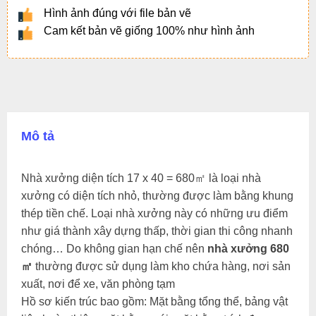
Hình ảnh đúng với file bản vẽ
Cam kết bản vẽ giống 100% như hình ảnh
Mô tả
Nhà xưởng diện tích 17 x 40 = 680㎡ là loại nhà
xưởng có diện tích nhỏ, thường được làm bằng khung
thép tiền chế. Loại nhà xưởng này có những ưu điểm
như giá thành xây dựng thấp, thời gian thi công nhanh
chóng… Do không gian hạn chế nên
nhà xưởng 680
㎡
thường được sử dụng làm kho chứa hàng, nơi sản
xuất, nơi để xe, văn phòng tạm
Hồ sơ kiến trúc bao gồm: Mặt bằng tổng thể, bảng vật