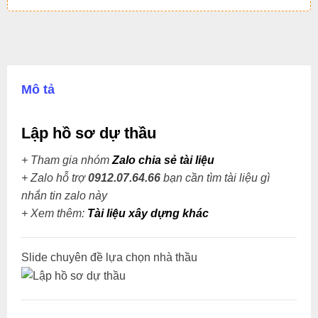
Mô tả
Lập hồ sơ dự thầu
+ Tham gia nhóm
Zalo chia sẻ tài liệu
+ Zalo hỗ trợ
0912.07.64.66
bạn cần tìm tài liệu gì
nhắn tin zalo này
+
Xem thêm:
Tài liệu xây dựng khác
Slide chuyên đề lựa chọn nhà thầu