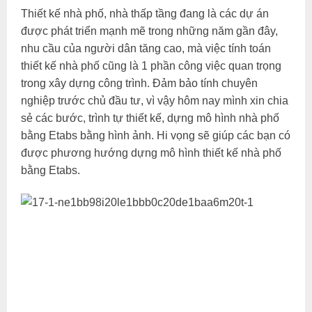
Thiết kế nhà phố, nhà thấp tầng đang là các dự án
được phát triển mạnh mẽ trong những năm gần đây,
nhu cầu của người dân tăng cao, mà việc tính toán
thiết kế nhà phố cũng là 1 phần công việc quan trọng
trong xây dựng công trình. Đảm bảo tính chuyên
nghiệp trước chủ đầu tư, vì vậy hôm nay mình xin chia
sẻ các bước, trình tự thiết kế, dựng mô hình nhà phố
bằng Etabs bằng hình ảnh. Hi vọng sẽ giúp các bạn có
được phương hướng dựng mô hình thiết kế nhà phố
bằng Etabs.