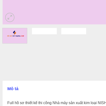
Mô tả
Full hồ sơ thiết kế thi công Nhà máy sản xuất kim loại NI