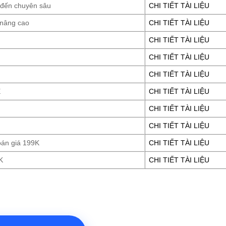
 đến chuyên sâu
CHI TIẾT TÀI LIỆU
 nâng cao
CHI TIẾT TÀI LIỆU
CHI TIẾT TÀI LIỆU
CHI TIẾT TÀI LIỆU
CHI TIẾT TÀI LIỆU
E
CHI TIẾT TÀI LIỆU
CHI TIẾT TÀI LIỆU
CHI TIẾT TÀI LIỆU
oán giá 199K
CHI TIẾT TÀI LIỆU
K
CHI TIẾT TÀI LIỆU