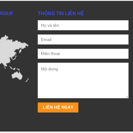
GROUP
THÔNG TIN LIÊN HỆ