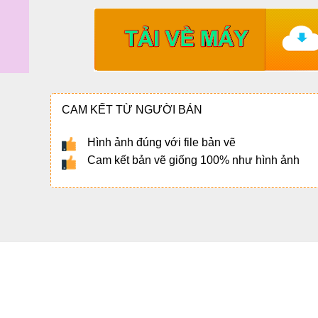
CAM KẾT TỪ NGƯỜI BÁN
Hình ảnh đúng với file bản vẽ
Cam kết bản vẽ giống 100% như hình ảnh