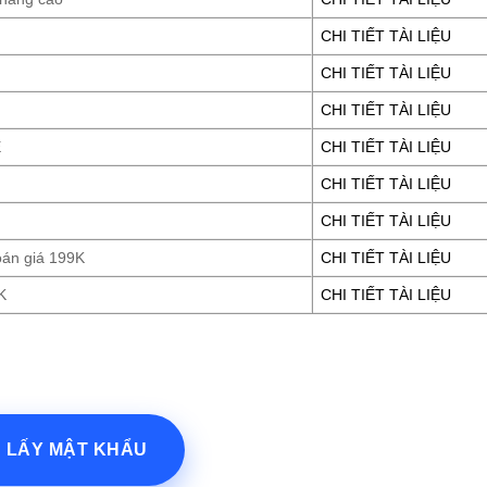
CHI TIẾT TÀI LIỆU
CHI TIẾT TÀI LIỆU
CHI TIẾT TÀI LIỆU
E
CHI TIẾT TÀI LIỆU
CHI TIẾT TÀI LIỆU
CHI TIẾT TÀI LIỆU
oán giá 199K
CHI TIẾT TÀI LIỆU
K
CHI TIẾT TÀI LIỆU
? LẤY MẬT KHẨU