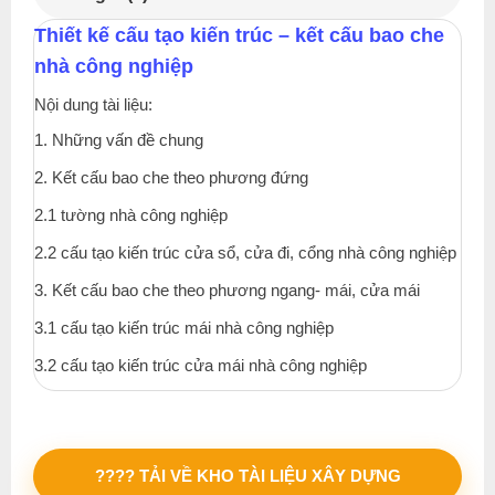
Thiết kế cấu tạo kiến trúc – kết cấu bao che
nhà công nghiệp
Nội dung tài liệu:
1. Những vấn đề chung
2. Kết cấu bao che theo phương đứng
2.1 tường nhà công nghiệp
2.2 cấu tạo kiến trúc cửa sổ, cửa đi, cổng nhà công nghiệp
3. Kết cấu bao che theo phương ngang- mái, cửa mái
3.1 cấu tạo kiến trúc mái nhà công nghiệp
3.2 cấu tạo kiến trúc cửa mái nhà công nghiệp
???? TẢI VỀ KHO TÀI LIỆU XÂY DỰNG