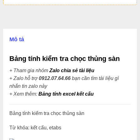
Mô tả
Bảng tính kiểm tra chọc thủng sàn
+ Tham gia nhóm
Zalo chia sẻ tài liệu
+ Zalo hỗ trợ
0912.07.64.66
bạn cần tìm tài liệu gì
nhắn tin zalo này
+
Xem thêm:
Bảng tính excel kết cấu
Bảng tính kiểm tra chọc thủng sàn
Từ khóa: kết cấu, etabs