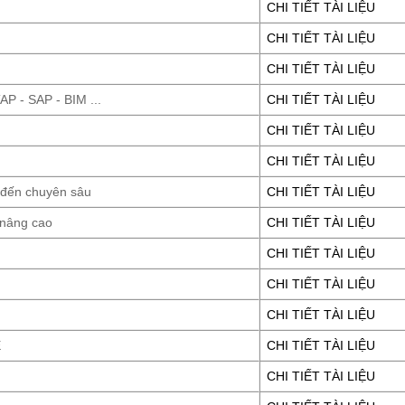
CHI TIẾT TÀI LIỆU
CHI TIẾT TÀI LIỆU
CHI TIẾT TÀI LIỆU
P - SAP - BIM ...
CHI TIẾT TÀI LIỆU
CHI TIẾT TÀI LIỆU
CHI TIẾT TÀI LIỆU
 đến chuyên sâu
CHI TIẾT TÀI LIỆU
 nâng cao
CHI TIẾT TÀI LIỆU
CHI TIẾT TÀI LIỆU
CHI TIẾT TÀI LIỆU
CHI TIẾT TÀI LIỆU
E
CHI TIẾT TÀI LIỆU
CHI TIẾT TÀI LIỆU