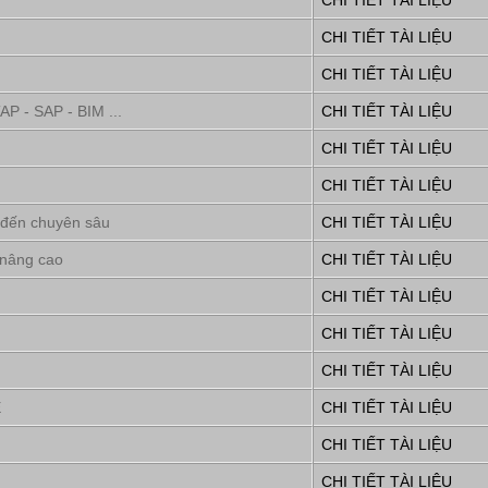
CHI TIẾT TÀI LIỆU
CHI TIẾT TÀI LIỆU
CHI TIẾT TÀI LIỆU
P - SAP - BIM ...
CHI TIẾT TÀI LIỆU
CHI TIẾT TÀI LIỆU
CHI TIẾT TÀI LIỆU
 đến chuyên sâu
CHI TIẾT TÀI LIỆU
 nâng cao
CHI TIẾT TÀI LIỆU
CHI TIẾT TÀI LIỆU
CHI TIẾT TÀI LIỆU
CHI TIẾT TÀI LIỆU
E
CHI TIẾT TÀI LIỆU
CHI TIẾT TÀI LIỆU
CHI TIẾT TÀI LIỆU