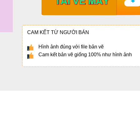
CAM KẾT TỪ NGƯỜI BÁN
Hình ảnh đúng với file bản vẽ
Cam kết bản vẽ giống 100% như hình ảnh