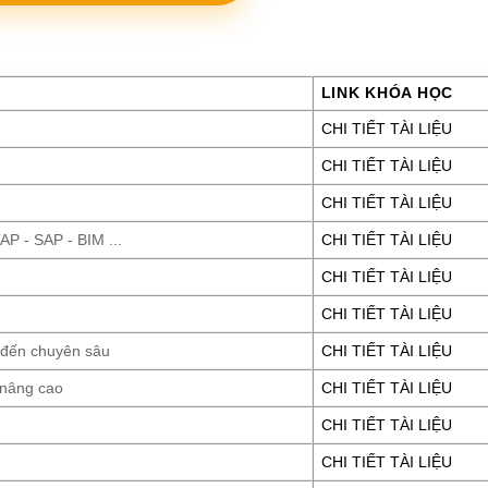
LINK KHÓA HỌC
CHI TIẾT TÀI LIỆU
CHI TIẾT TÀI LIỆU
CHI TIẾT TÀI LIỆU
P - SAP - BIM ...
CHI TIẾT TÀI LIỆU
CHI TIẾT TÀI LIỆU
CHI TIẾT TÀI LIỆU
 đến chuyên sâu
CHI TIẾT TÀI LIỆU
 nâng cao
CHI TIẾT TÀI LIỆU
CHI TIẾT TÀI LIỆU
CHI TIẾT TÀI LIỆU