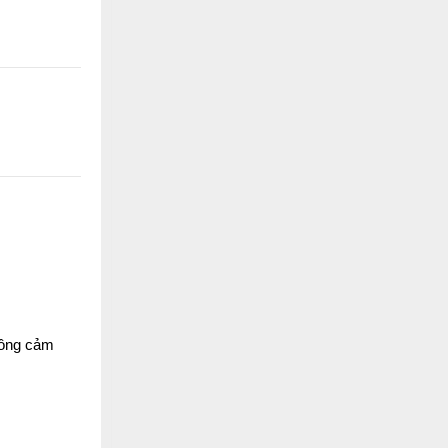
thông cảm